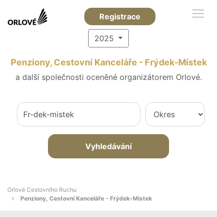
Registrace
2025
Penziony, Cestovní Kanceláře - Frýdek-Místek
a další společnosti oceněné organizátorem Orlové.
Vyhledávání
Orlové Cestovního Ruchu
Penziony, Cestovní Kanceláře - Frýdek-Místek