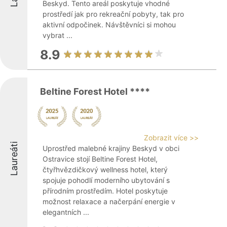
Beskyd. Tento areál poskytuje vhodné
prostředí jak pro rekreační pobyty, tak pro
aktivní odpočinek. Návštěvníci si mohou
vybrat ...
8.9
Beltine Forest Hotel ****
Zobrazit více >>
Laureáti
Uprostřed malebné krajiny Beskyd v obci
Ostravice stojí Beltine Forest Hotel,
čtyřhvězdičkový wellness hotel, který
spojuje pohodlí moderního ubytování s
přírodním prostředím. Hotel poskytuje
možnost relaxace a načerpání energie v
elegantních ...