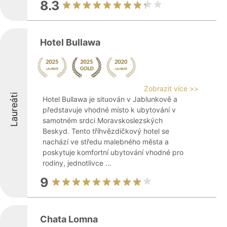
8.3
Hotel Bullawa
Zobrazit více >>
Laureáti
Hotel Bullawa je situován v Jablunkově a
představuje vhodné místo k ubytování v
samotném srdci Moravskoslezských
Beskyd. Tento tříhvězdičkový hotel se
nachází ve středu malebného města a
poskytuje komfortní ubytování vhodné pro
rodiny, jednotlivce ...
9
Chata Lomna