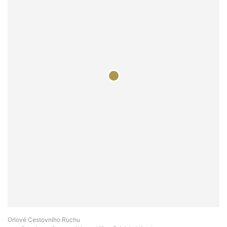
Orlové Cestovního Ruchu