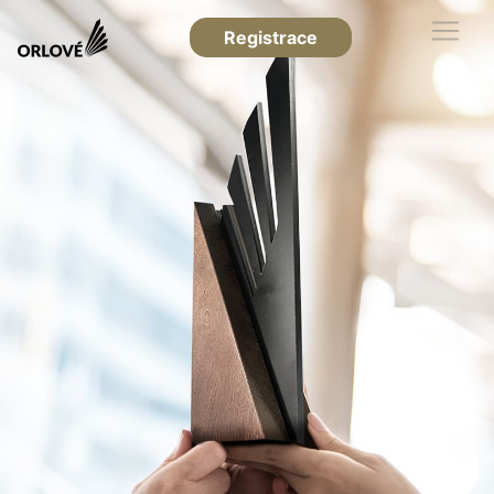
Registrace