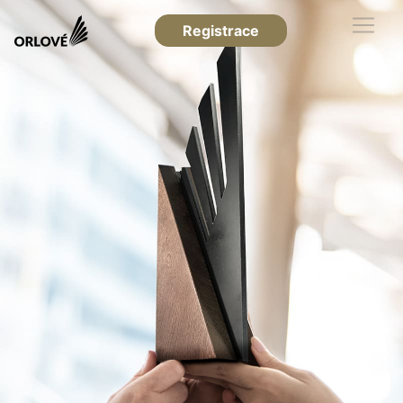
Registrace