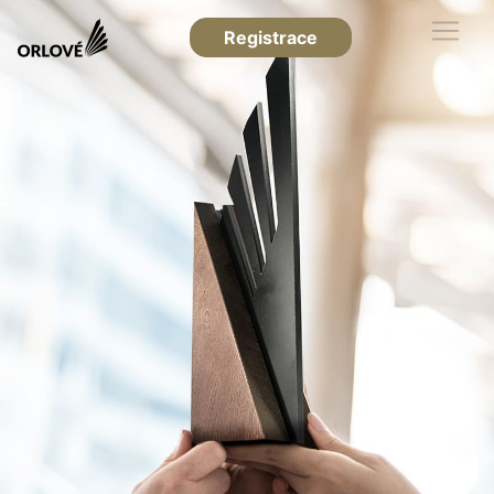
Registrace