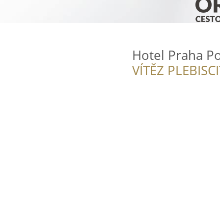
Hotel Praha Po
VÍTĚZ PLEBISC