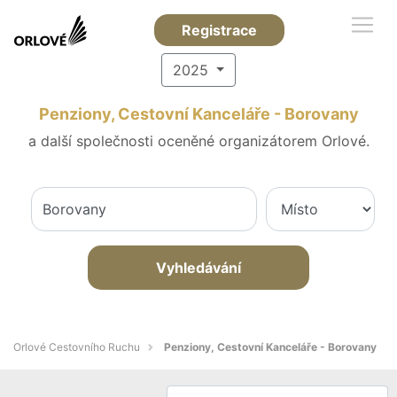
Registrace
2025
Penziony, Cestovní Kanceláře - Borovany
a další společnosti oceněné organizátorem Orlové.
Vyhledávání
Orlové Cestovního Ruchu
Penziony, Cestovní Kanceláře - Borovany