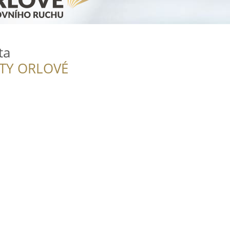
ta
ITY ORLOVÉ