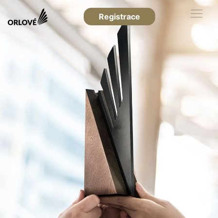
Registrace