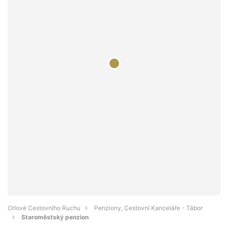
Orlové Cestovního Ruchu
Penziony, Cestovní Kanceláře - Tábor
Staroměstský penzion