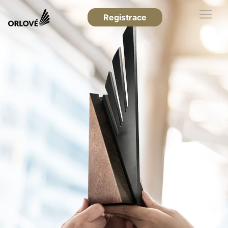
Registrace