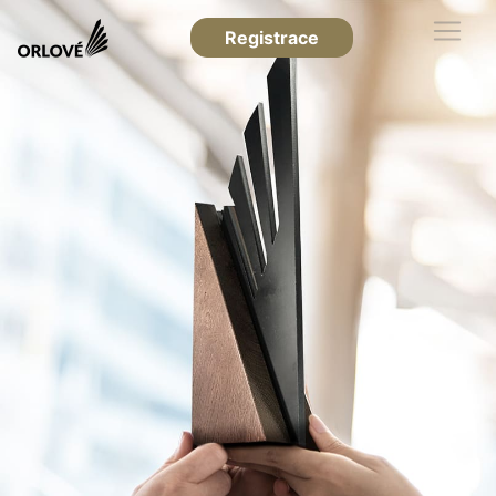
Registrace