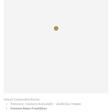
Orlové Cestovního Ruchu
Penziony, Cestovní Kanceláře - Jindřichův Hradec
Pension Relax Františkov