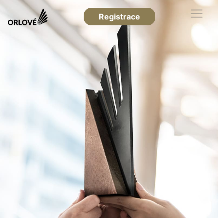
Registrace