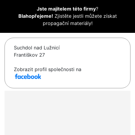
Jste majitelem této firmy
?
Blahopřejeme!
Zjistěte jestli můžete získat
propagační materiály!
Suchdol nad Lužnicí
Františkov 27
Zobrazit profil společnosti na