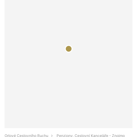
Orlové Cestovního Ruchu
Penziony, Cestovní Kanceláře - Znojmo