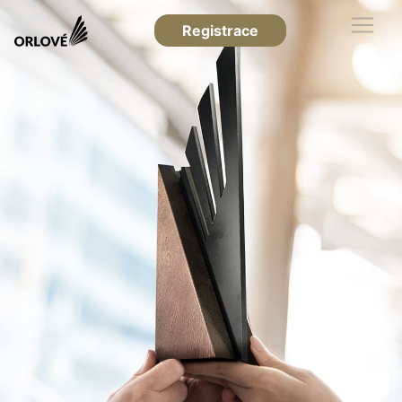
Registrace