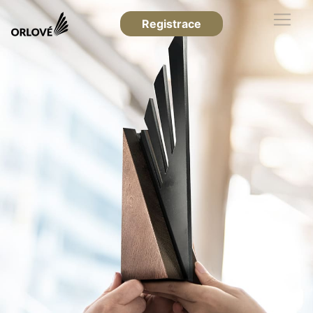
Registrace