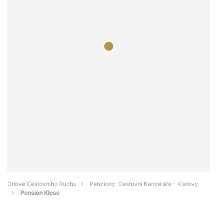
Orlové Cestovního Ruchu
Penziony, Cestovní Kanceláře - Klatovy
Pension Klose