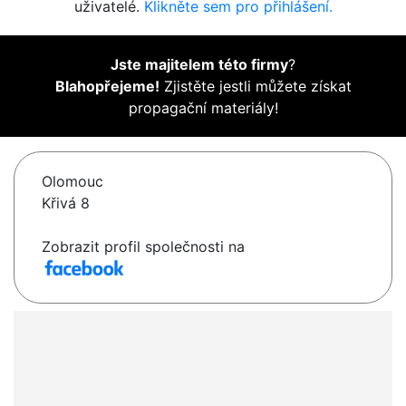
uživatelé.
Klikněte sem pro přihlášení.
Jste majitelem této firmy
?
Blahopřejeme!
Zjistěte jestli můžete získat
propagační materiály!
Olomouc
Křivá 8
Zobrazit profil společnosti na