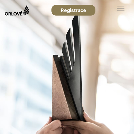
Registrace