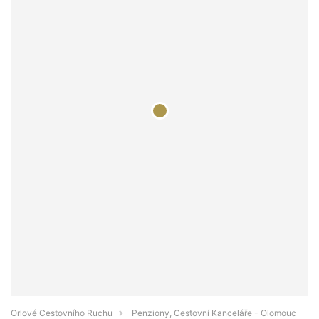
Orlové Cestovního Ruchu
Penziony, Cestovní Kanceláře - Olomouc