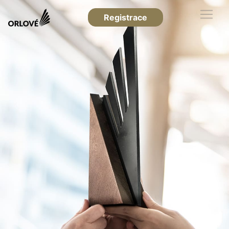
Registrace