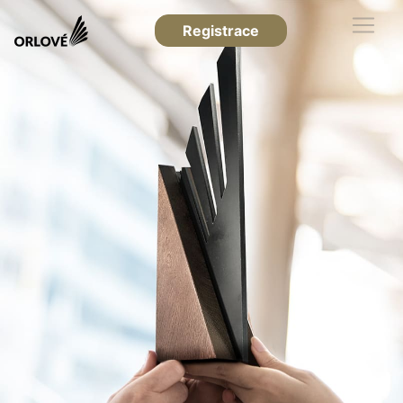
Registrace