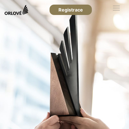
Registrace