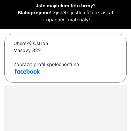
Jste majitelem této firmy
?
Blahopřejeme!
Zjistěte jestli můžete získat
propagační materiály!
Uherský Ostroh
Mašovy 322
Zobrazit profil společnosti na