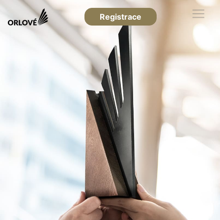
Registrace