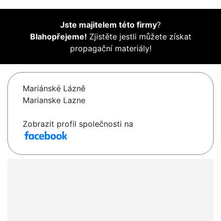
Jste majitelem této firmy
?
Blahopřejeme!
Zjistěte jestli můžete získat
propagační materiály!
Mariánské Lázně
Marianske Lazne
Zobrazit profil společnosti na