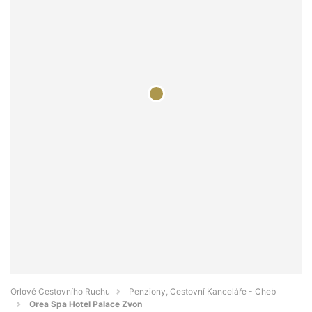
Orlové Cestovního Ruchu
Penziony, Cestovní Kanceláře - Cheb
Orea Spa Hotel Palace Zvon