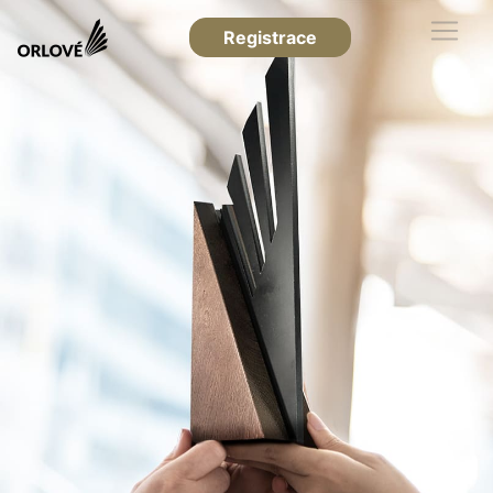
Registrace