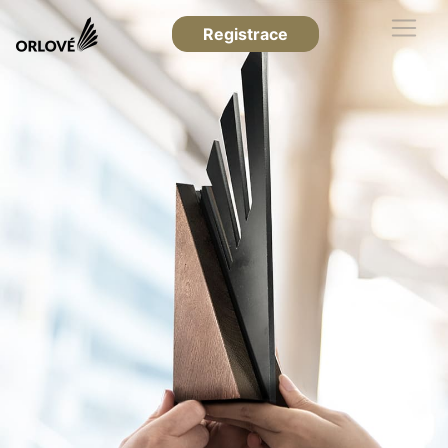
Registrace