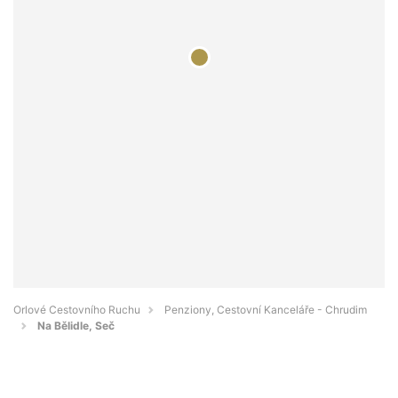
Orlové Cestovního Ruchu
Penziony, Cestovní Kanceláře - Chrudim
Na Bělidle, Seč