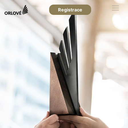
Registrace