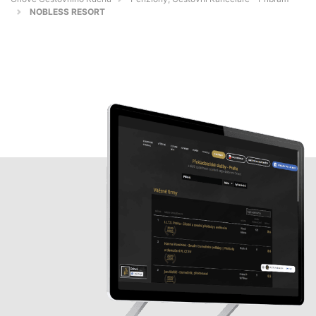
NOBLESS RESORT