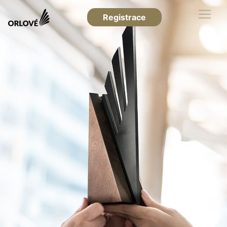
Registrace