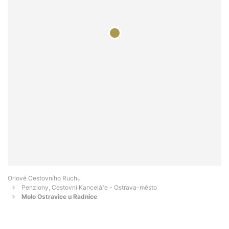
Orlové Cestovního Ruchu
Penziony, Cestovní Kanceláře - Ostrava-město
Molo Ostravice u Radnice