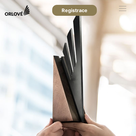
Registrace