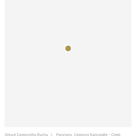
Orlové Cestovního Ruchu
Penziony, Cestovní Kanceláře - Cheb