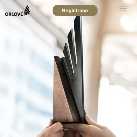
Registrace