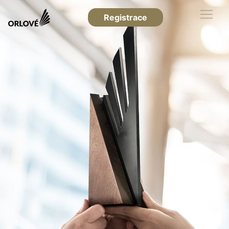
Registrace