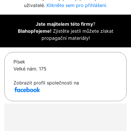
uživatelé.
Klikněte sem pro přihlášení.
Jste majitelem této firmy
?
Blahopřejeme!
Zjistěte jestli můžete získat
propagační materiály!
Písek
Velké nám. 175
Zobrazit profil společnosti na