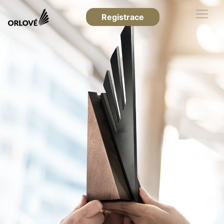
Registrace