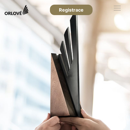
Registrace