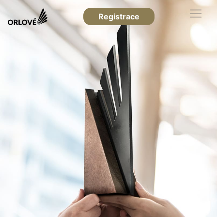
Registrace