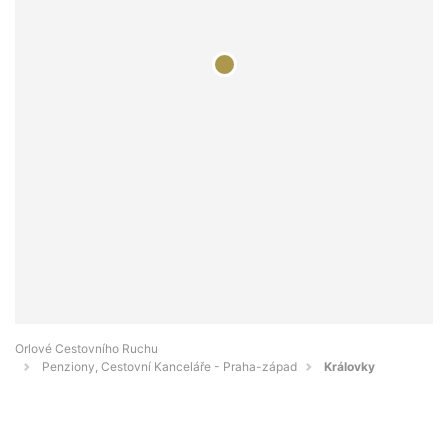
Orlové Cestovního Ruchu
Penziony, Cestovní Kanceláře - Praha-západ
Královky