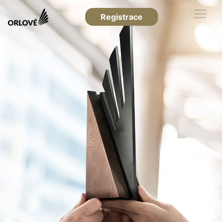
Registrace