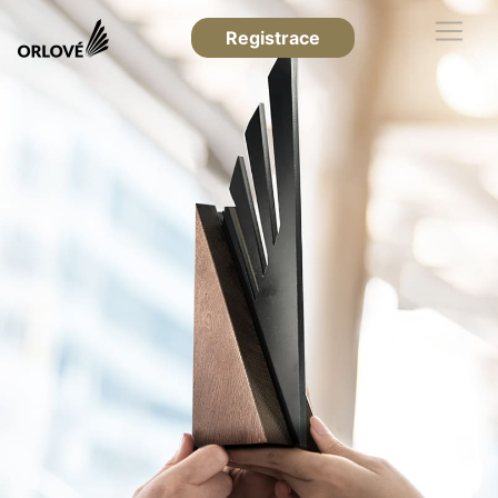
Registrace