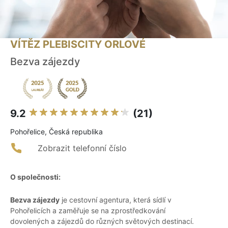
VÍTĚZ PLEBISCITY ORLOVÉ
Bezva zájezdy
9.2
(21)
Pohořelice, Česká republika
Zobrazit telefonní číslo
O společnosti:
Bezva zájezdy
je cestovní agentura, která sídlí v
Pohořelicích a zaměřuje se na zprostředkování
dovolených a zájezdů do různých světových destinací.