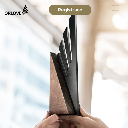
Registrace