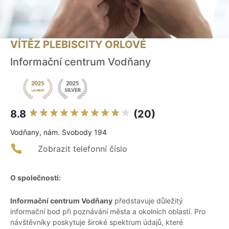
VÍTĚZ PLEBISCITY ORLOVÉ
Informační centrum Vodňany
8.8
(20)
Vodňany, nám. Svobody 194
Zobrazit telefonní číslo
O společnosti:
Informační centrum Vodňany
představuje důležitý
informační bod při poznávání města a okolních oblastí. Pro
návštěvníky poskytuje široké spektrum údajů, které