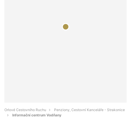
Orlové Cestovního Ruchu
Penziony, Cestovní Kanceláře - Strakonice
Informační centrum Vodňany