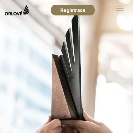
Registrace