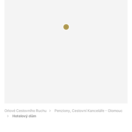
Orlové Cestovního Ruchu
Penziony, Cestovní Kanceláře - Olomouc
Hotelový dům