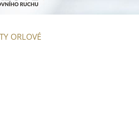
ITY ORLOVÉ