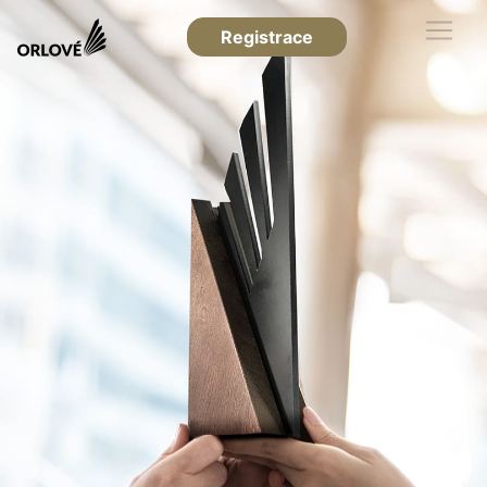
Registrace