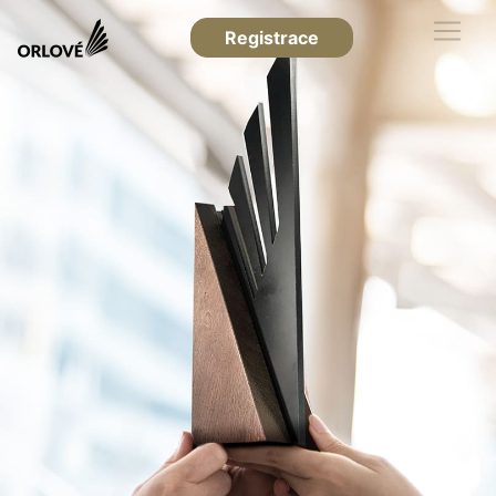
Registrace