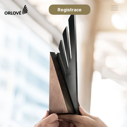
Registrace