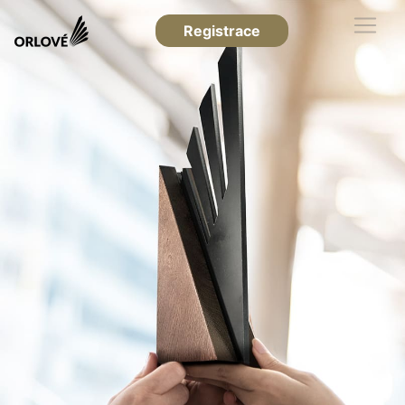
Registrace