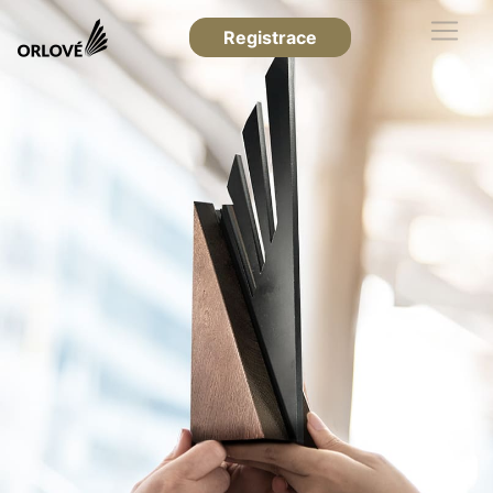
Registrace