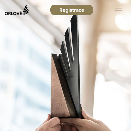
Registrace