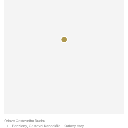
Orlové Cestovního Ruchu
Penziony, Cestovní Kanceláře - Karlovy Vary