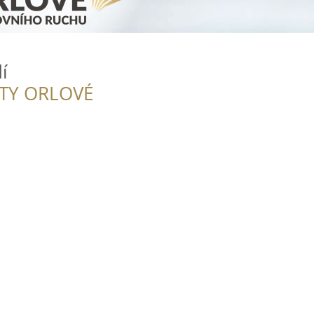
í
ITY ORLOVÉ