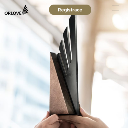
Registrace