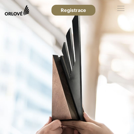
Registrace