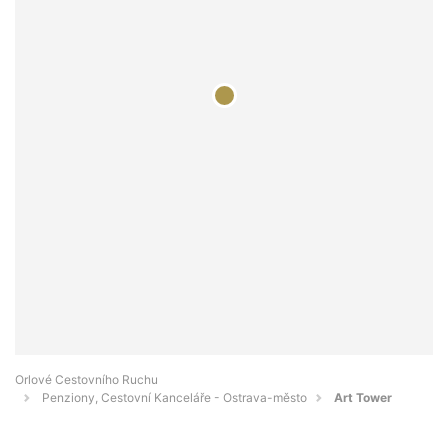
Orlové Cestovního Ruchu
Penziony, Cestovní Kanceláře - Ostrava-město
Art Tower