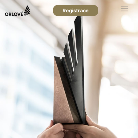
Registrace