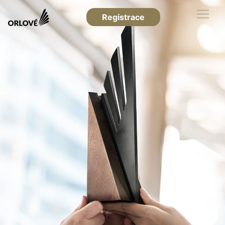
Registrace