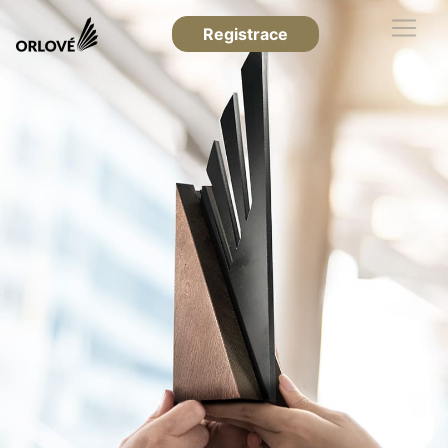
Registrace