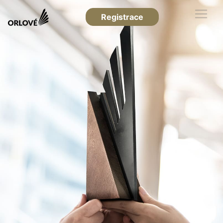
Registrace