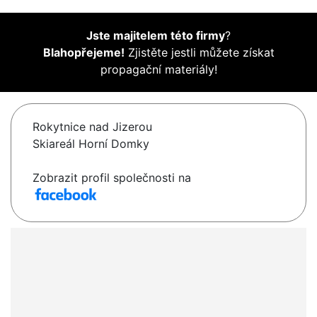
Jste majitelem této firmy
?
Blahopřejeme!
Zjistěte jestli můžete získat
propagační materiály!
Rokytnice nad Jizerou
Skiareál Horní Domky
Zobrazit profil společnosti na