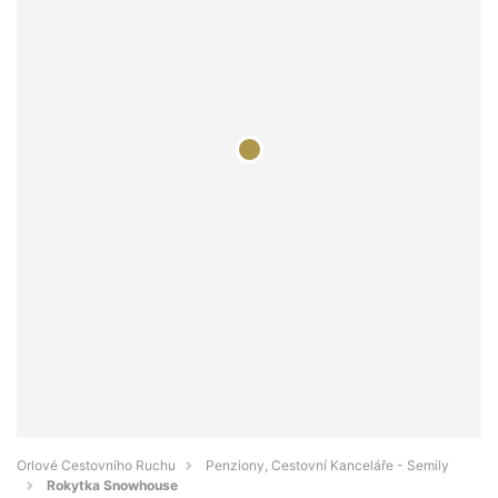
Orlové Cestovního Ruchu
Penziony, Cestovní Kanceláře - Semily
Rokytka Snowhouse