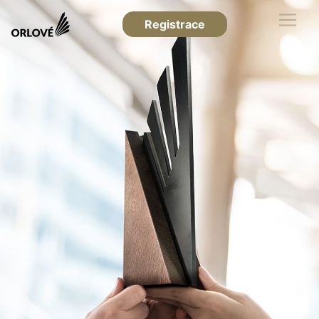
Registrace