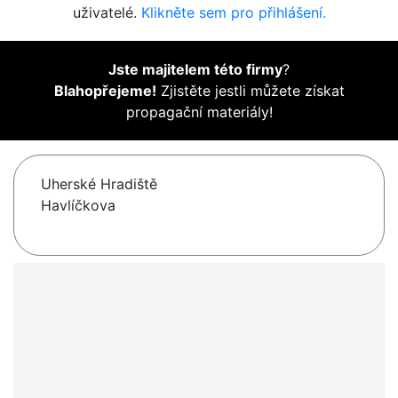
uživatelé.
Klikněte sem pro přihlášení.
Jste majitelem této firmy
?
Blahopřejeme!
Zjistěte jestli můžete získat
propagační materiály!
Uherské Hradiště
Havlíčkova