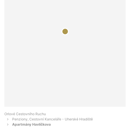
Orlové Cestovního Ruchu
Penziony, Cestovní Kanceláře - Uherské Hradiště
Apartmány Havlíčkova