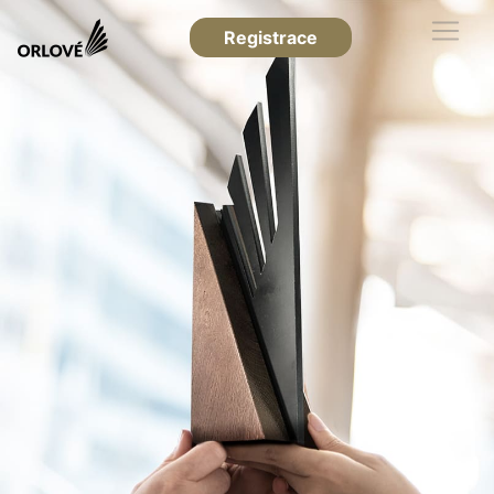
Registrace