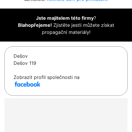
Jste majitelem této firmy
?
Blahopřejeme!
Zjistěte jestli můžete získat
propagační materiály!
Dešov
Dešov 119
Zobrazit profil společnosti na