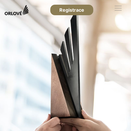
Registrace