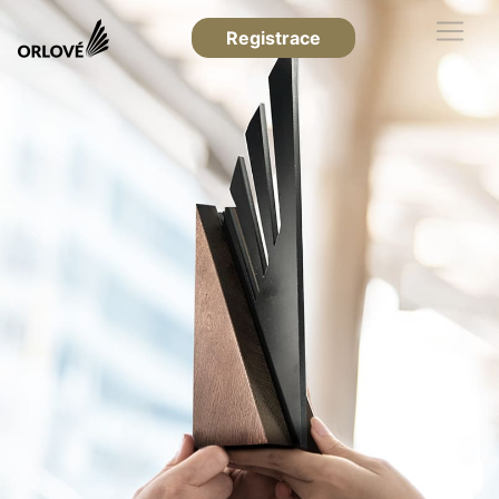
Registrace